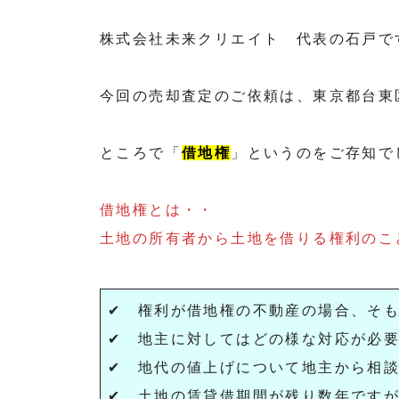
株式会社未来クリエイト 代表の石戸で
今回の売却査定のご依頼は、東京都台東
ところで「
借地権
」というのをご存知で
借地権とは・・
土地の所有者から土地を借りる権利のこ
✔ 権利が借地権の不動産の場合、そ
✔ 地主に対してはどの様な対応が必
✔ 地代の値上げについて地主から相
✔ 土地の賃貸借期間が残り数年です