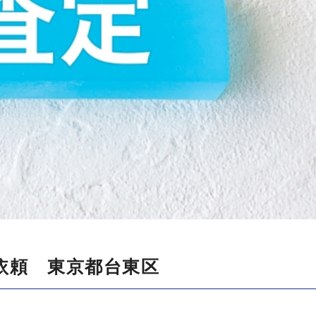
依頼 東京都台東区