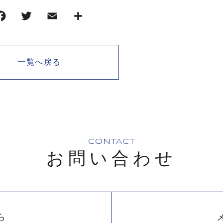
一覧へ戻る
CONTACT
お問い合わせ
ら