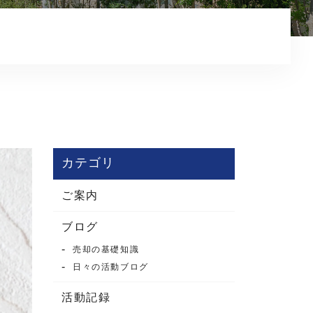
コンテンツ
カテゴリ
ご案内
ブログ
売却の基礎知識
日々の活動ブログ
活動記録