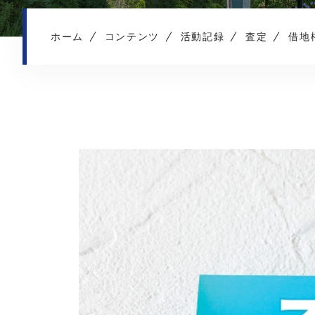
ホーム
コンテンツ
活動記録
査定
借地