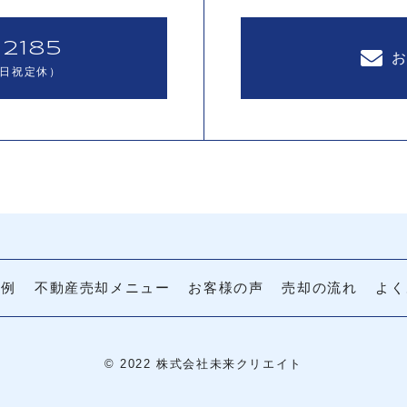
2185
（土日祝定休）
事例
不動産売却メニュー
お客様の声
売却の流れ
よく
© 2022 株式会社未来クリエイト