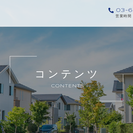
03-6
営業時間 
コンテンツ
CONTENTS