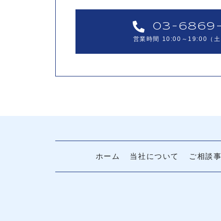
03-6869-
営業時間 10:00～19:00
ホーム
当社について
ご相談