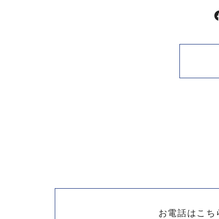
お電話はこち