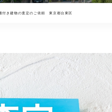
権付き建物の査定のご依頼 東京都台東区