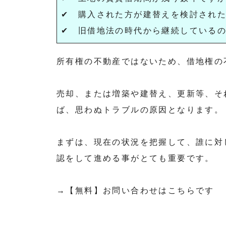
✔ 購入された方が建替えを検討され
✔ 旧借地法の時代から継続している
所有権の不動産ではないため、借地権の
売却、または増築や建替え、更新等、そ
ば、思わぬトラブルの原因となります。
まずは、現在の状況を把握して、誰に対
認をして進める事がとても重要です。
→【無料】お問い合わせはこちらです