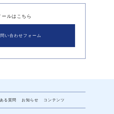
メールはこちら
お問い合わせフォーム
ある質問
お知らせ
コンテンツ