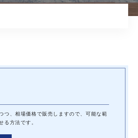
コンテンツ
つつ、相場価格で販売しますので、可能な範
せる方法です。