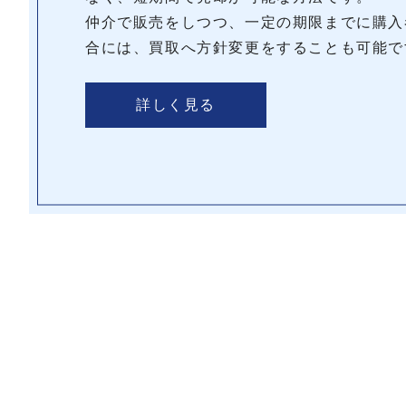
仲介で販売をしつつ、一定の期限までに購入
合には、買取へ方針変更をすることも可能で
詳しく見る