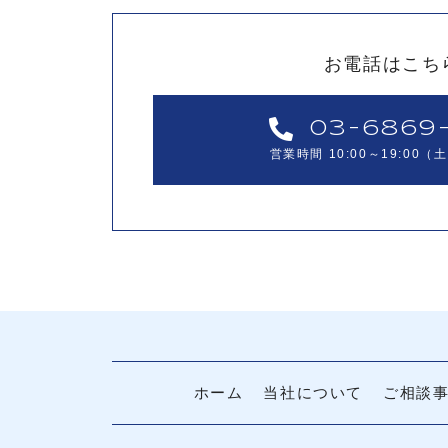
お電話はこち
03-6869-
営業時間 10:00～19:00
ホーム
当社について
ご相談