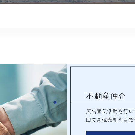
不動産仲介
広告宣伝活動を行い
囲で高値売却を目指