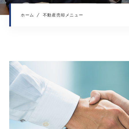
ホーム
不動産売却メニュー