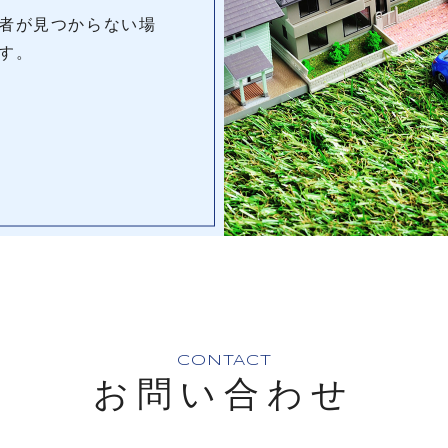
者が見つからない場
す。
CONTACT
お問い合わせ