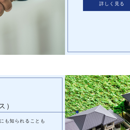
詳しく見る
ス）
にも知られることも