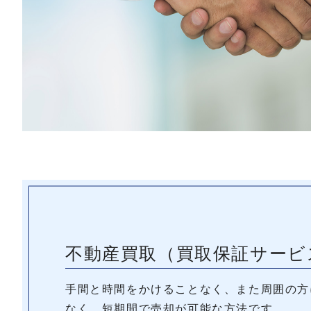
不動産買取
（買取保証サービ
手間と時間をかけることなく、また周囲の方
なく、短期間で売却が可能な方法です。