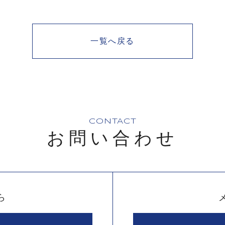
一覧へ戻る
CONTACT
お問い合わせ
ら