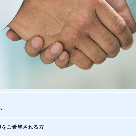
介
却をご希望される方