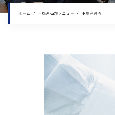
ホーム
不動産売却メニュー
不動産仲介