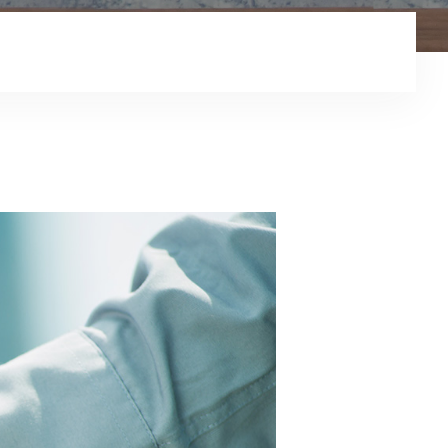
コンテンツ