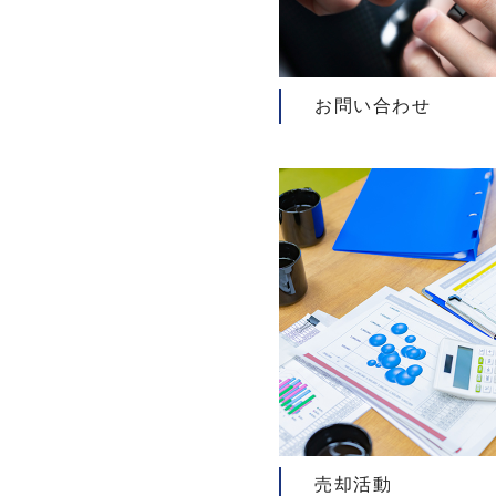
お問い合わせ
売却活動