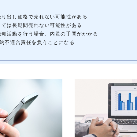
売り出し価格で売れない可能性がある
っては長期間売れない可能性がある
売却活動を行う場合、内覧の手間がかかる
契約不適合責任を負うことになる