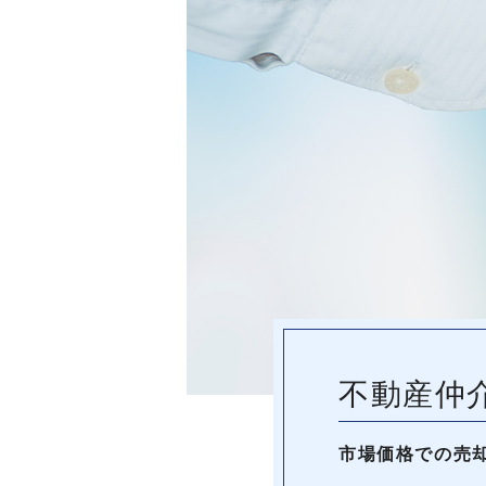
不動産仲
市場価格での売