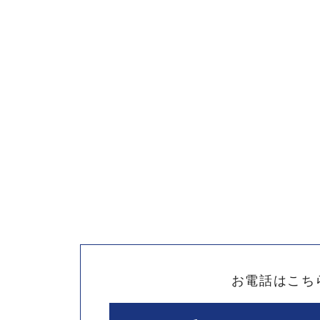
お電話はこち