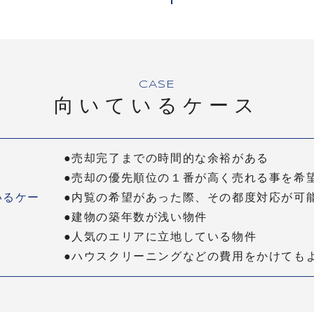
CASE
向いているケース
●売却完了までの時間的な余裕がある
●売却の優先順位の１番が高く売れる事を希
いるケー
●内覧の希望があった際、その都度対応が可
●建物の築年数が浅い物件
●人気のエリアに立地している物件
●ハウスクリーニングなどの費用をかけても