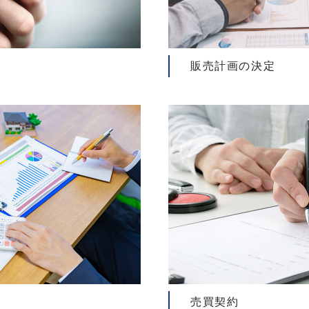
販売計画の決定
売買契約