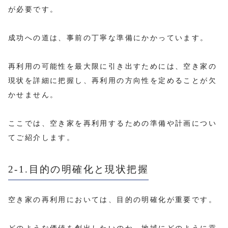
が必要です。
成功への道は、事前の丁寧な準備にかかっています。
再利用の可能性を最大限に引き出すためには、空き家の
現状を詳細に把握し、再利用の方向性を定めることが欠
かせません。
ここでは、空き家を再利用するための準備や計画につい
てご紹介します。
2-1.目的の明確化と現状把握
空き家の再利用においては、目的の明確化が重要です。