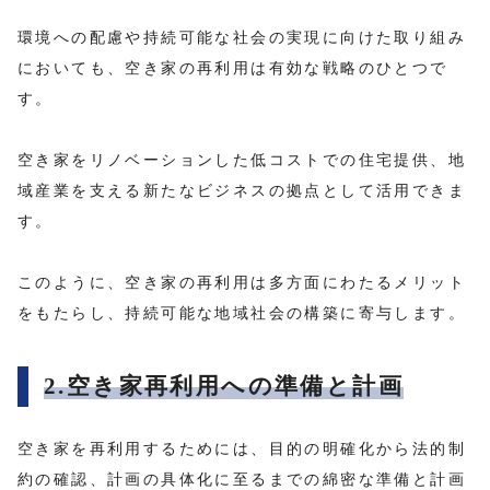
環境への配慮や持続可能な社会の実現に向けた取り組み
においても、空き家の再利用は有効な戦略のひとつで
す。
空き家をリノベーションした低コストでの住宅提供、地
域産業を支える新たなビジネスの拠点として活用できま
す。
このように、空き家の再利用は多方面にわたるメリット
をもたらし、持続可能な地域社会の構築に寄与します。
2.空き家再利用への準備と計画
空き家を再利用するためには、目的の明確化から法的制
約の確認、計画の具体化に至るまでの綿密な準備と計画