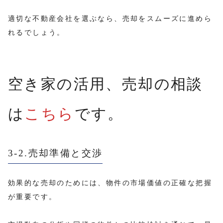
適切な不動産会社を選ぶなら、売却をスムーズに進めら
れるでしょう。
空き家の活用、売却の相談
は
こちら
です。
3-2.売却準備と交渉
効果的な売却のためには、物件の市場価値の正確な把握
が重要です。