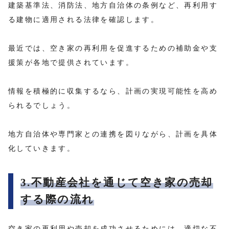
建築基準法、消防法、地方自治体の条例など、再利用す
る建物に適用される法律を確認します。
最近では、空き家の再利用を促進するための補助金や支
援策が各地で提供されています。
情報を積極的に収集するなら、計画の実現可能性を高め
られるでしょう。
地方自治体や専門家との連携を図りながら、計画を具体
化していきます。
3.不動産会社を通じて空き家の売却
する際の流れ
空き家の再利用や売却を成功させるためには、適切な不