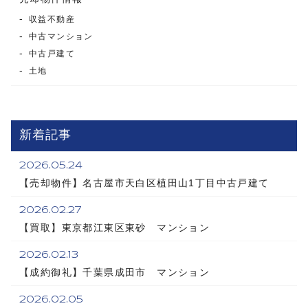
収益不動産
中古マンション
中古戸建て
土地
新着記事
2026.05.24
【売却物件】名古屋市天白区植田山1丁目中古戸建て
2026.02.27
【買取】東京都江東区東砂 マンション
2026.02.13
【成約御礼】千葉県成田市 マンション
2026.02.05