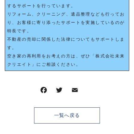
するサポートを行っています。
リフォーム、クリーニング、遺品整理なども行ってお
り、お客様に寄り添ったサポートを実施しているのが
特長です。
不動産の売却に関係した法律についてもサポートしま
す。
空き家の再利用をお考えの方は、ぜひ「株式会社未来
クリエイト」にご相談ください。
一覧へ戻る