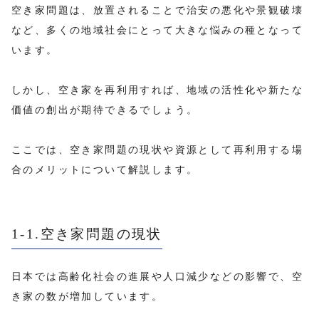
空き家問題は、放置されることで治安の悪化や景観破壊
など、多くの地域社会にとって大きな悩みの種となって
います。
しかし、空き家を再利用すれば、地域の活性化や新たな
価値の創出が期待できるでしょう。
ここでは、空き家問題の現状や資源として再利用する場
合のメリットについて解説します。
1-1.空き家問題の現状
日本では高齢化社会の進展や人口減少などの影響で、空
き家の数が増加しています。