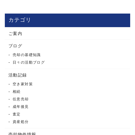
カテゴリ
ご案内
ブログ
売却の基礎知識
日々の活動ブログ
活動記録
空き家対策
相続
任意売却
成年後見
査定
資産処分
売却物件情報