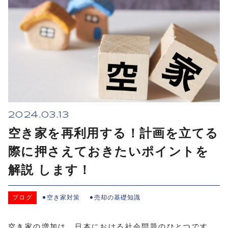
2024.03.13
空き家を再利用する！計画を立てる
際に押さえておきたいポイントを
解説 します！
ブログ
空き家対策
売却の基礎知識
空き家の増加は、日本における社会問題のひとつです。