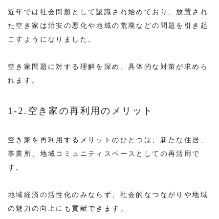
近年では社会問題として認識され始めており、放置され
た空き家は治安の悪化や地域の荒廃などの問題を引き起
こすようになりました。
空き家問題に対する理解を深め、具体的な対策が求めら
れます。
1-2.空き家の再利用のメリット
空き家を再利用するメリットのひとつは、新たな住居、
事業所、地域コミュニティスペースとしての再活用で
す。
地域経済の活性化のみならず、社会的なつながりや地域
の魅力の向上にも貢献できます。