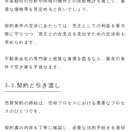
市場動向の分析や同様の物件との比較検討を通じて、最
適な価格帯を見定めると良いでしょう。
契約条件の交渉にあたっては、売主としての利益を最大
限に守りつつ、買主との合意点を見出すための交渉術も
求められます。
不動産会社の専門家と密接な連携を図るなら、最良の条
件で空き家を手放せます。
3-3.契約と引き渡し
売買契約の締結は、売却プロセスにおける重要なプロセ
スのひとつです。
契約書の内容を丁寧に確認し、必要な法的手続きを適切