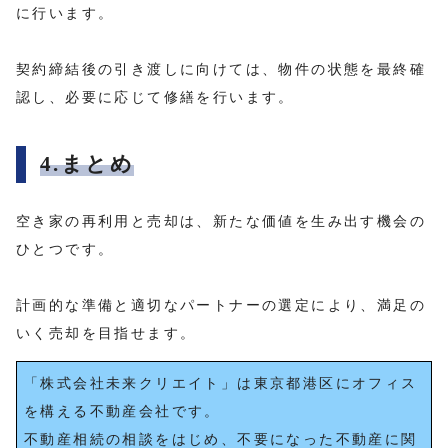
に行います。
契約締結後の引き渡しに向けては、物件の状態を最終確
認し、必要に応じて修繕を行います。
4.まとめ
空き家の再利用と売却は、新たな価値を生み出す機会の
ひとつです。
計画的な準備と適切なパートナーの選定により、満足の
いく売却を目指せます。
「株式会社未来クリエイト」は東京都港区にオフィス
を構える不動産会社です。
不動産相続の相談をはじめ、不要になった不動産に関