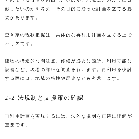
どのような価値を創出したいのか、地域にどのように貢
献したいのかを考え、その目的に沿った計画を立てる必
要があります。
空き家の現状把握は、具体的な再利用計画を立てる上で
不可欠です。
建物の構造的な問題点、修繕が必要な箇所、利用可能な
設備など、現場の詳細な調査を行います。再利用を検討
する際には、地域の特性や歴史なども考慮します。
2-2.法規制と支援策の確認
再利用計画を実現するには、法的な規制を正確に理解が
重要です。