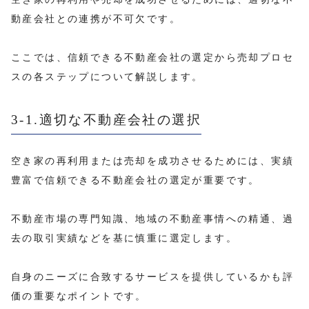
動産会社との連携が不可欠です。
ここでは、信頼できる不動産会社の選定から売却プロセ
スの各ステップについて解説します。
3-1.適切な不動産会社の選択
空き家の再利用または売却を成功させるためには、実績
豊富で信頼できる不動産会社の選定が重要です。
不動産市場の専門知識、地域の不動産事情への精通、過
去の取引実績などを基に慎重に選定します。
自身のニーズに合致するサービスを提供しているかも評
価の重要なポイントです。