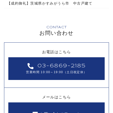
【成約御礼】茨城県かすみがうら市 中古戸建て
CONTACT
お問い合わせ
お電話はこちら
03-6869-2185
営業時間 10:00～19:00（土日祝定休）
メールはこちら