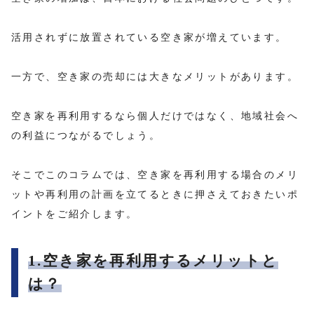
活用されずに放置されている空き家が増えています。
一方で、空き家の売却には大きなメリットがあります。
空き家を再利用するなら個人だけではなく、地域社会へ
の利益につながるでしょう。
そこでこのコラムでは、空き家を再利用する場合のメリ
ットや再利用の計画を立てるときに押さえておきたいポ
イントをご紹介します。
1.空き家を再利用するメリットと
は？