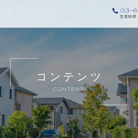
03-6
営業時間 
コンテンツ
CONTENTS