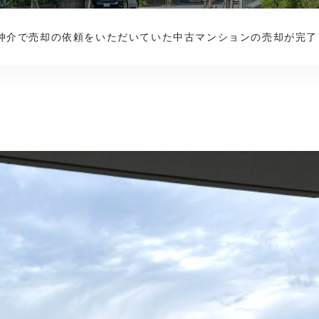
仲介で売却の依頼をいただいていた中古マンションの売却が完了