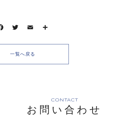
一覧へ戻る
CONTACT
お問い合わせ