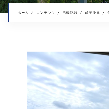
ホーム
コンテンツ
活動記録
成年後見