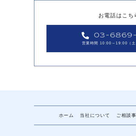
お電話はこち
03-6869-
営業時間 10:00～19:00
ホーム
当社について
ご相談