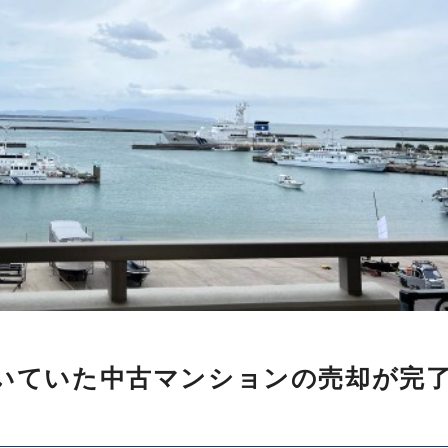
いていた中古マンションの売却が完