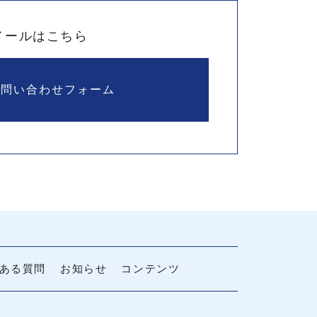
メールはこちら
お問い合わせフォーム
ある質問
お知らせ
コンテンツ