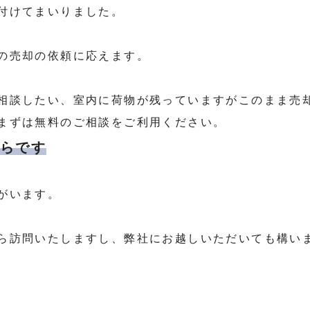
付けてまいりました。
の売却の依頼に応えます。
相談したい、室内に荷物が残っていますがこのまま売
まずは無料のご相談をご利用ください。
ちらです
がいます。
ら訪問いたしますし、弊社にお越しいただいても構い