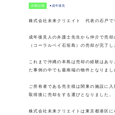
活動記録
成年後見
株式会社未来クリエイト 代表の石戸で
成年後見人の弁護士先生から仲介で売却
（コーラルベイ石垣島）の売却が完了し
これまで沖縄の本島は売却の経験はあり
た事例の中でも最南端の物件となりまし
ご所有者である売主様は関東の施設に入
取得後に売却をする運びとなりました。
株式会社未来クリエイトは東京都港区に