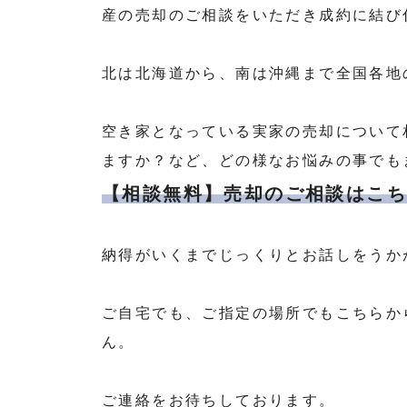
産の売却のご相談をいただき成約に結び
北は北海道から、南は沖縄まで全国各地
空き家となっている実家の売却について
ますか？など、どの様なお悩みの事でも
【相談無料】売却のご相談はこ
納得がいくまでじっくりとお話しをうか
ご自宅でも、ご指定の場所でもこちらか
ん。
ご連絡をお待ちしております。