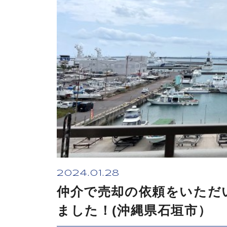
2024.01.28
仲介で売却の依頼をいただ
ました！(沖縄県石垣市）