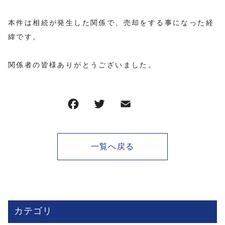
本件は相続が発生した関係で、売却をする事になった経
緯です。
関係者の皆様ありがとうございました。
一覧へ戻る
カテゴリ