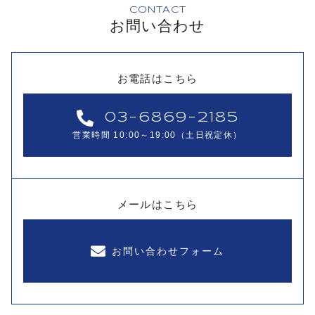
CONTACT
お問い合わせ
お電話はこちら
03-6869-2185
営業時間 10:00～19:00（土日祝定休）
メールはこちら
お問い合わせフォーム