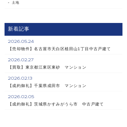
土地
新着記事
2026.05.24
【売却物件】名古屋市天白区植田山1丁目中古戸建て
2026.02.27
【買取】東京都江東区東砂 マンション
2026.02.13
【成約御礼】千葉県成田市 マンション
2026.02.05
【成約御礼】茨城県かすみがうら市 中古戸建て