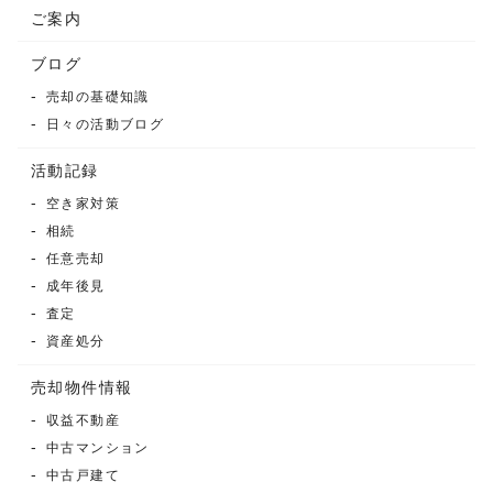
ご案内
ブログ
売却の基礎知識
日々の活動ブログ
活動記録
空き家対策
相続
任意売却
成年後見
査定
資産処分
売却物件情報
収益不動産
中古マンション
中古戸建て