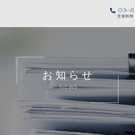
03-6
営業時間 
お知らせ
NEWS