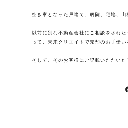
空き家となった戸建て、病院、宅地、山
以前に別な不動産会社にご相談をされた
って、未来クリエイトで売却のお手伝い
そして、そのお客様にご記載いただいた