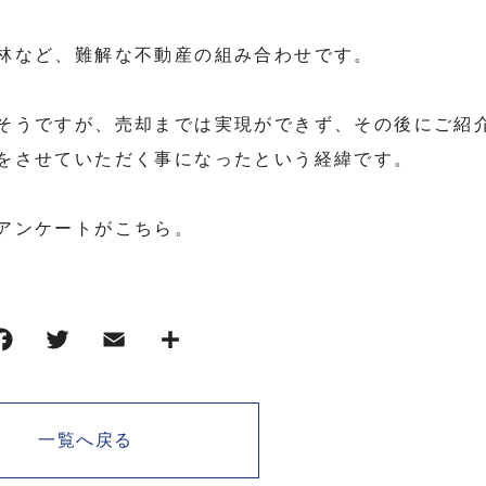
林など、難解な不動産の組み合わせです。
そうですが、売却までは実現ができず、その後にご紹
をさせていただく事になったという経緯です。
アンケートが
こちら
。
一覧へ戻る