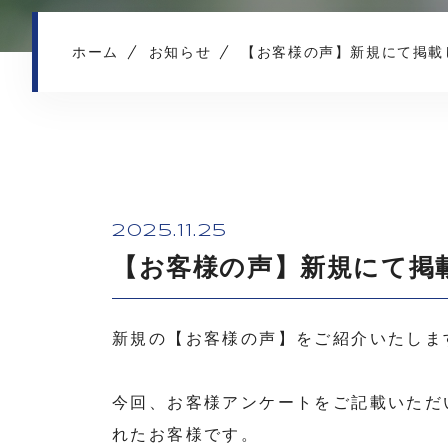
ホーム
お知らせ
【お客様の声】新規にて掲載
2025.11.25
【お客様の声】新規にて掲
新規の【お客様の声】をご紹介いたしま
今回、お客様アンケートをご記載いただ
れたお客様です。