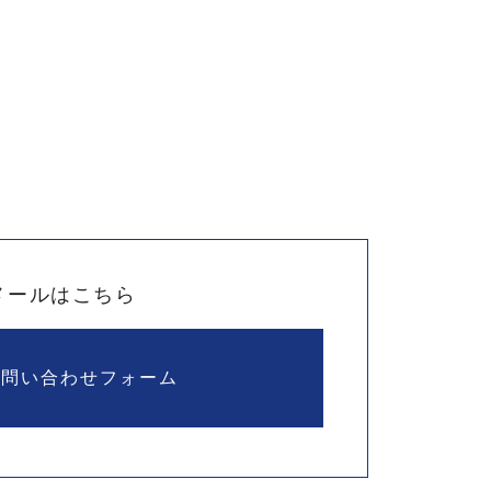
メールはこちら
お問い合わせフォーム