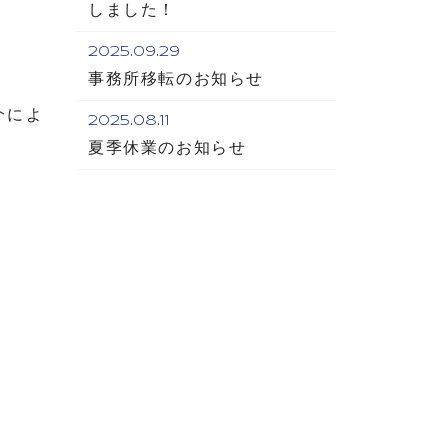
しました！
2025.09.29
事務所移転のお知らせ
介によ
2025.08.11
夏季休業のお知らせ