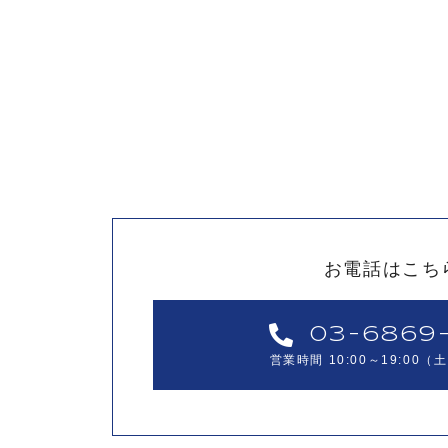
お電話はこち
03-6869-
営業時間 10:00～19:00