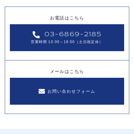
お電話はこちら
03-6869-2185
営業時間 10:00～19:00（土日祝定休）
メールはこちら
お問い合わせフォーム