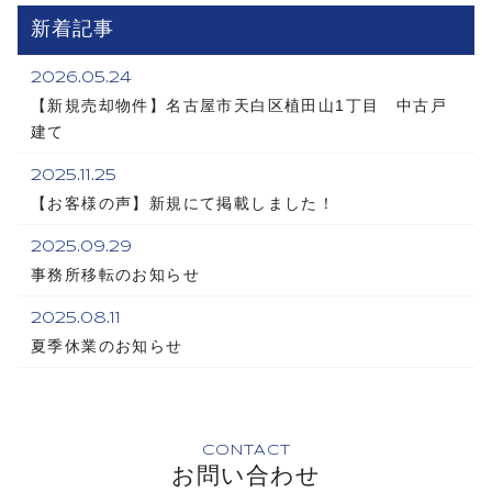
新着記事
2026.05.24
【新規売却物件】名古屋市天白区植田山1丁目 中古戸
建て
2025.11.25
【お客様の声】新規にて掲載しました！
2025.09.29
事務所移転のお知らせ
2025.08.11
夏季休業のお知らせ
CONTACT
お問い合わせ