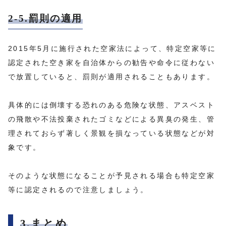
2-5.罰則の適用
2015年5月に施行された空家法によって、特定空家等に
認定された空き家を自治体からの勧告や命令に従わない
で放置していると、罰則が適用されることもあります。
具体的には倒壊する恐れのある危険な状態、アスベスト
の飛散や不法投棄されたゴミなどによる異臭の発生、管
理されておらず著しく景観を損なっている状態などが対
象です。
そのような状態になることが予見される場合も特定空家
等に認定されるので注意しましょう。
3.まとめ