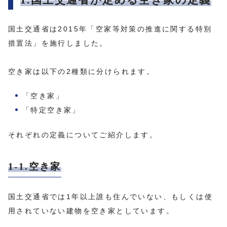
1.国土交通省が定める空き家の定義
国土交通省は2015年「空家等対策の推進に関する特別
措置法」を施行しました。
空き家は以下の2種類に分けられます。
「空き家」
「特定空き家」
それぞれの定義についてご紹介します。
1-1.空き家
国土交通省では1年以上誰も住んでいない、もしくは使
用されていない建物を空き家としています。