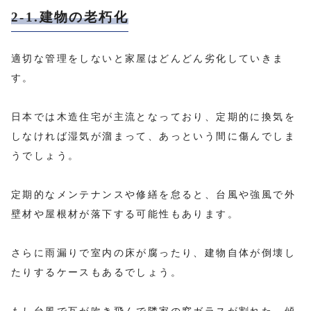
2-1.建物の老朽化
適切な管理をしないと家屋はどんどん劣化していきま
す。
日本では木造住宅が主流となっており、定期的に換気を
しなければ湿気が溜まって、あっという間に傷んでしま
うでしょう。
定期的なメンテナンスや修繕を怠ると、台風や強風で外
壁材や屋根材が落下する可能性もあります。
さらに雨漏りで室内の床が腐ったり、建物自体が倒壊し
たりするケースもあるでしょう。