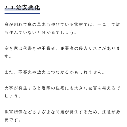
2-4.治安悪化
窓が割れて庭の草木も伸びている状態では、一見して誰
も住んでいないと分かるでしょう。
空き家は落書きや不審者、犯罪者の侵入リスクがありま
す。
また、不審火や放火につながるかもしれません。
火事が発生すると近隣の住宅にも大きな被害を与えるで
しょう。
損害賠償などさまざまな問題が発生するため、注意が必
要です。