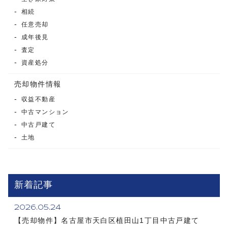
相続
任意売却
成年後見
査定
資産処分
売却物件情報
収益不動産
中古マンション
中古戸建て
土地
新着記事
2026.05.24
【売却物件】名古屋市天白区植田山1丁目中古戸建て