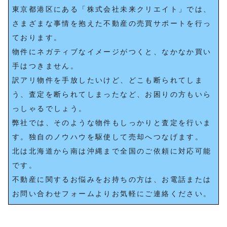
東京都港区にある「株式会社未来クリエイト」では、
さまざまな事情を抱えた不動産の売買サポートを行っ
ております。
物件にネガティブなイメージがつくと、なかなか買い
手はつきません。
訳アリ物件を手放したいけど、どこも断られてしま
う、査定を断られてしまったなど、お困りの方もいら
っしゃるでしょう。
弊社では、そのような物件もしっかりと査定を行いま
す。独自のノウハウを駆使して売却へつなげます。
北は北海道から南は沖縄まで全国のご依頼に対応可能
です。
不動産に関するお悩みをお持ちの方は、お電話または
お問い合わせフォームよりお気軽にご連絡ください。