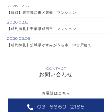
2026.02.27
【買取】東京都江東区東砂 マンション
2026.02.13
【成約御礼】千葉県成田市 マンション
2026.02.05
【成約御礼】茨城県かすみがうら市 中古戸建て
CONTACT
お問い合わせ
お電話はこちら
03-6869-2185