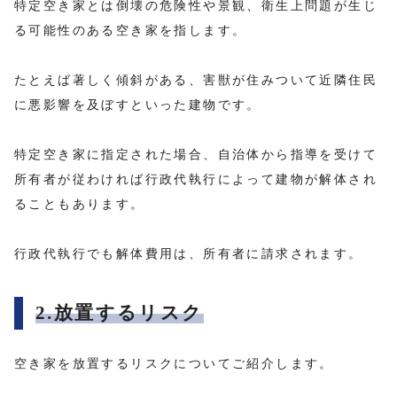
特定空き家とは倒壊の危険性や景観、衛生上問題が生じ
る可能性のある空き家を指します。
たとえば著しく傾斜がある、害獣が住みついて近隣住民
に悪影響を及ぼすといった建物です。
特定空き家に指定された場合、自治体から指導を受けて
所有者が従わければ行政代執行によって建物が解体され
ることもあります。
行政代執行でも解体費用は、所有者に請求されます。
2.放置するリスク
空き家を放置するリスクについてご紹介します。