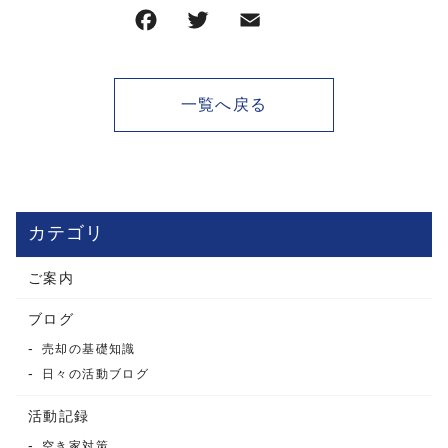
一覧へ戻る
カテゴリ
ご案内
ブログ
売却の基礎知識
日々の活動ブログ
活動記録
空き家対策