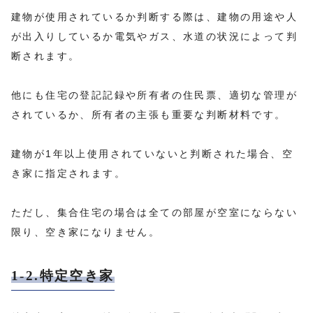
建物が使用されているか判断する際は、建物の用途や人
が出入りしているか電気やガス、水道の状況によって判
断されます。
他にも住宅の登記記録や所有者の住民票、適切な管理が
されているか、所有者の主張も重要な判断材料です。
建物が1年以上使用されていないと判断された場合、空
き家に指定されます。
ただし、集合住宅の場合は全ての部屋が空室にならない
限り、空き家になりません。
1-2.特定空き家