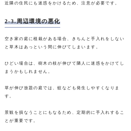
近隣の住民にも迷惑をかけるため、注意が必要です。
2-3.周辺環境の悪化
空き家の庭に植栽がある場合、きちんと手入れをしない
と草木はあっという間に伸びてしまいます。
ひどい場合は、樹木の枝が伸びて隣人に迷惑をかけてし
まうかもしれません。
草が伸び放題の庭では、蚊なども発生しやすくなりま
す。
景観を損なうことにもなるため、定期的に手入れするこ
とが重要です。