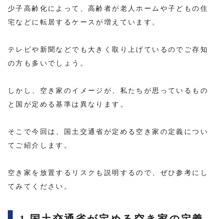
少子高齢化によって、高齢者が老人ホームや子どもの住
宅などに転居するケースが増えています。
テレビや新聞などでも大きく取り上げているのでご存知
の方も多いでしょう。
しかし、空き家のイメージが、私たちが思っているもの
と国が定める基準は異なります。
そこで今回は、国土交通省が定める空き家の定義につい
てご紹介します。
空き家を放置するリスクも説明するので、ぜひ参考にし
てみてください。