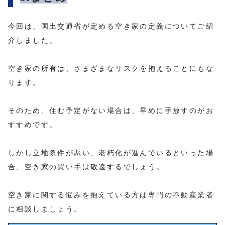
今回は、国土交通省が定める空き家の定義についてご紹
介しました。
空き家の所有は、さまざまなリスクを抱えることにもな
ります。
そのため、住む予定がない場合は、早めに手放すのがお
すすめです。
しかし立地条件が悪い、老朽化が進んでいるといった場
合、空き家の買い手は敬遠するでしょう。
空き家に関する悩みを抱えている方は専門の不動産業者
に相談しましょう。