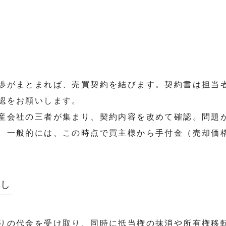
渉がまとまれば、売買契約を結びます。契約書は担当
認をお願いします。
産会社の三者が集まり、契約内容を改めて確認。問題
。一般的には、この時点で買主様から手付金（売却価
渡し
りの代金を受け取り、同時に抵当権の抹消や所有権移