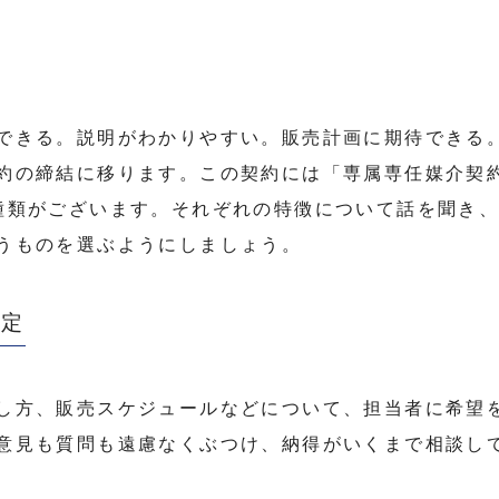
できる。説明がわかりやすい。販売計画に期待できる
約の締結に移ります。この契約には「専属専任媒介契
種類がございます。それぞれの特徴について話を聞き
うものを選ぶようにしましょう。
決定
し方、販売スケジュールなどについて、担当者に希望
意見も質問も遠慮なくぶつけ、納得がいくまで相談し