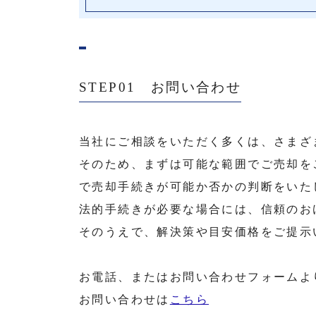
STEP01 お問い合わせ
当社にご相談をいただく多くは、さまざ
そのため、まずは可能な範囲でご売却を
で売却手続きが可能か否かの判断をいた
法的手続きが必要な場合には、信頼のお
そのうえで、解決策や目安価格をご提示
お電話、またはお問い合わせフォームよ
お問い合わせは
こちら