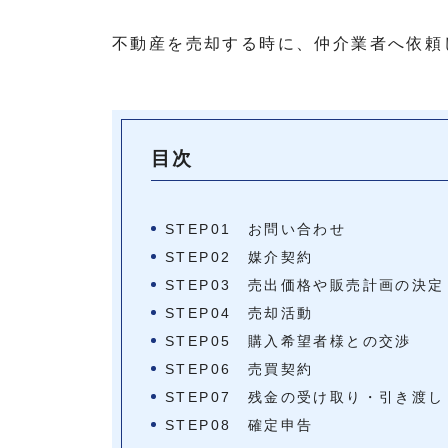
不動産を売却する時に、仲介業者へ依頼
目次
STEP01 お問い合わせ
STEP02 媒介契約
STEP03 売出価格や販売計画の決定
STEP04 売却活動
STEP05 購入希望者様との交渉
STEP06 売買契約
STEP07 残金の受け取り・引き渡し
STEP08 確定申告