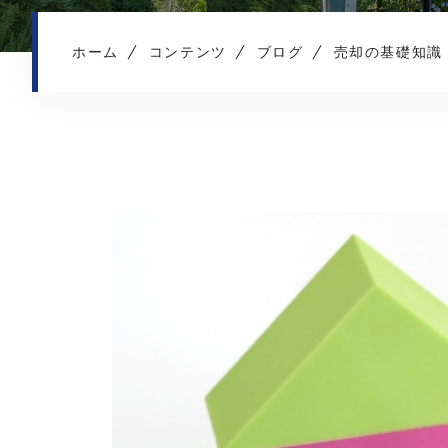
ホーム
コンテンツ
ブログ
売却の基礎知識