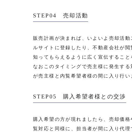
STEP04 売却活動
販売計画が決まれば、いよいよ売却活動
ルサイトに登録したり、不動産会社が閲
知ってもらえるように広く宣伝すること
なおこのタイミングで売主様に発生する
が売主様と内覧希望者様の間に入り行い
STEP05 購入希望者様との交渉
購入希望の方が現れましたら、売却価格
覧対応と同様に、担当者が間に入り代理