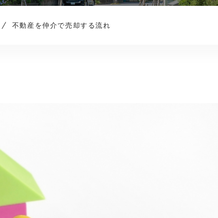
不動産を仲介で売却する流れ