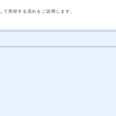
して売却する流れをご説明します。