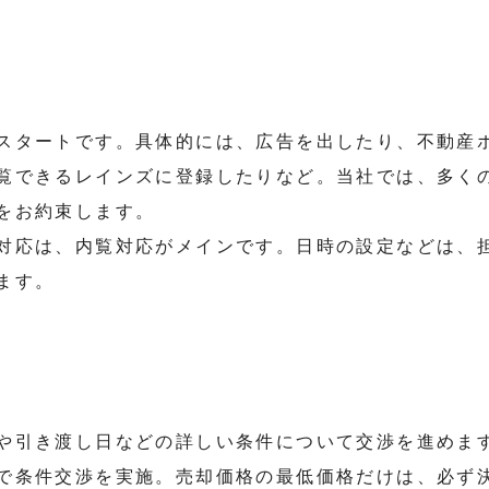
スタートです。具体的には、広告を出したり、不動産
覧できるレインズに登録したりなど。当社では、多く
をお約束します。
対応は、内覧対応がメインです。日時の設定などは、
ます。
や引き渡し日などの詳しい条件について交渉を進めま
で条件交渉を実施。売却価格の最低価格だけは、必ず