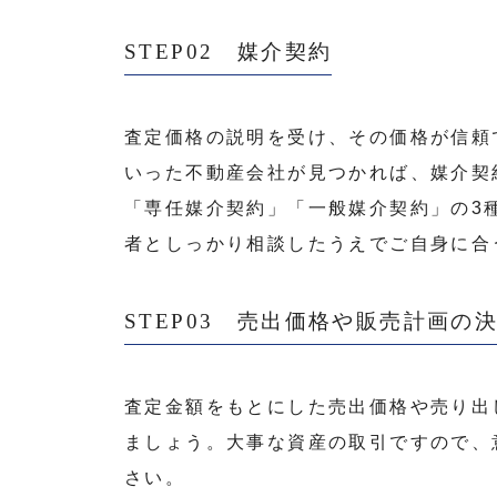
STEP02 媒介契約
査定価格の説明を受け、その価格が信頼
いった不動産会社が見つかれば、媒介契
「専任媒介契約」「一般媒介契約」の3
者としっかり相談したうえでご自身に合
STEP03 売出価格や販売計画の
査定金額をもとにした売出価格や売り出
ましょう。大事な資産の取引ですので、
さい。