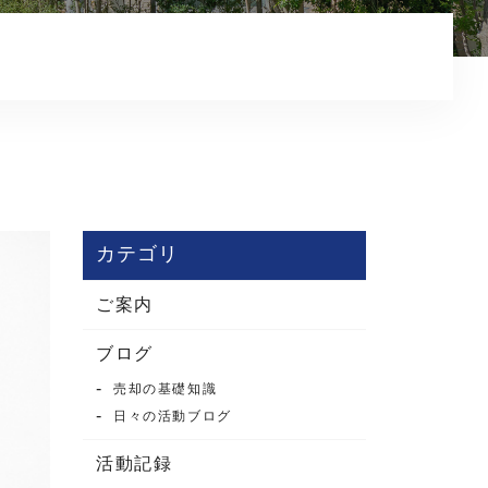
コンテンツ
カテゴリ
ご案内
ブログ
売却の基礎知識
日々の活動ブログ
活動記録