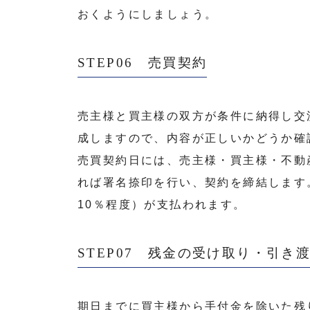
おくようにしましょう。
STEP06 売買契約
売主様と買主様の双方が条件に納得し交
成しますので、内容が正しいかどうか確
売買契約日には、売主様・買主様・不動
れば署名捺印を行い、契約を締結します
10％程度）が支払われます。
STEP07 残金の受け取り・引き
期日までに買主様から手付金を除いた残