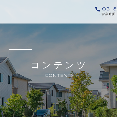
03-6
営業時間 
コンテンツ
CONTENTS