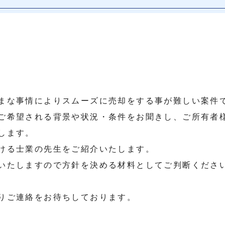
まな事情によりスムーズに売却をする事が難しい案件
ご希望される背景や状況・条件をお聞きし、ご所有者
します。
ける士業の先生をご紹介いたします。
いたしますので方針を決める材料としてご判断くださ
りご連絡をお待ちしております。